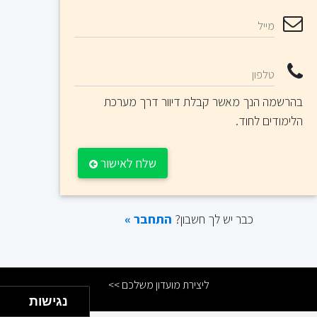
מייל
טלפון
בהרשמה הנך מאשר קבלת דיוור דרך מערכת
הלימודים לחוד.
שלח לאישור
כבר יש לך חשבון?
התחבר »
ליצירת מועדון משלכם >>
נגישות