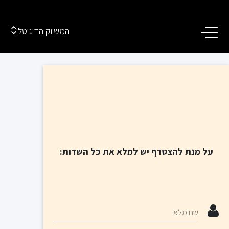
המשווק הדיגיטלי
על מנת להצטרף יש למלא את כל השדות:
שם מלא