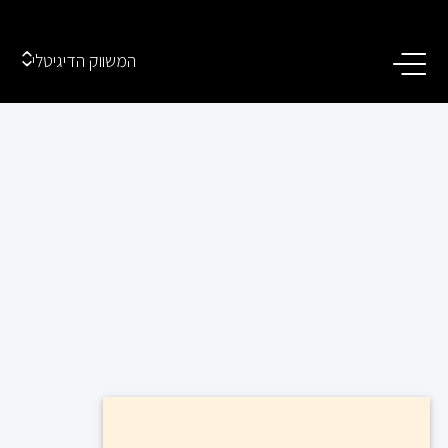
המשווק הדיגיטלי