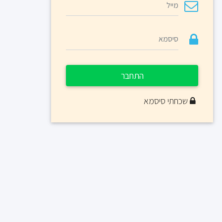
התחבר
שכחתי סיסמא