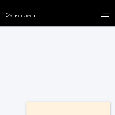
המשווק הדיגיטלי