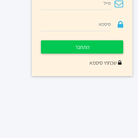
התחבר
שכחתי סיסמא