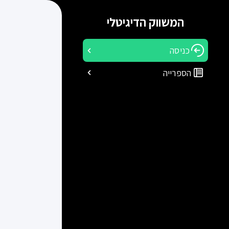
המשווק הדיגיטלי
כניסה
הספרייה