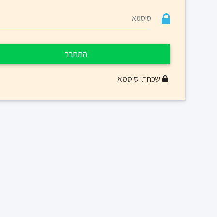
התחבר
שכחתי סיסמא