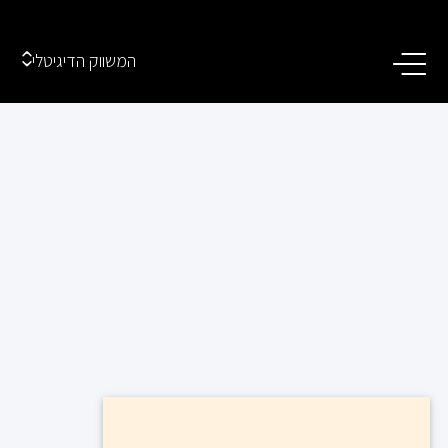
המשווק הדיגיטלי