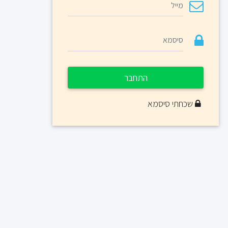
התחבר
שכחתי סיסמא