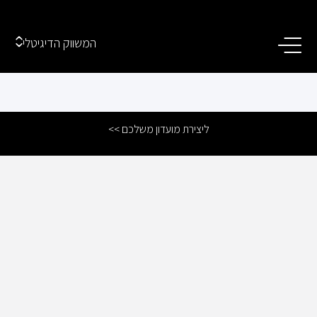
המשווק הדיגיטלי
ליצירת מועדון משלכם >>